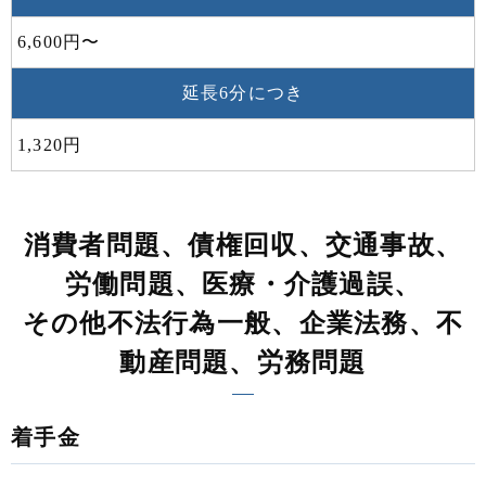
6,600円〜
延長6分につき
1,320円
消費者問題、債権回収、交通事故、
労働問題、医療・介護過誤、
その他不法行為一般、企業法務、不
動産問題、労務問題
着手金