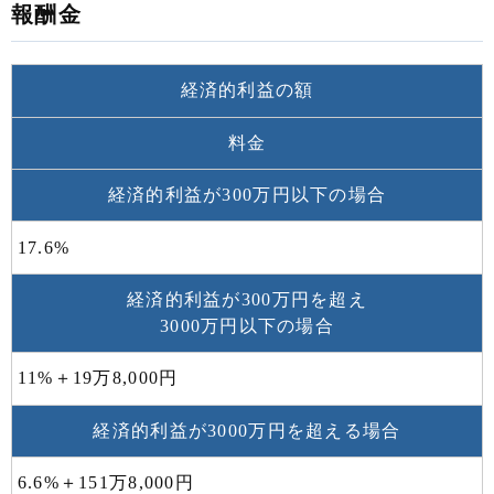
報酬金
経済的利益の額
料金
経済的利益が300万円以下の場合
17.6%
経済的利益が300万円を超え
3000万円以下の場合
11%＋19万8,000円
経済的利益が3000万円を超える場合
6.6%＋151万8,000円