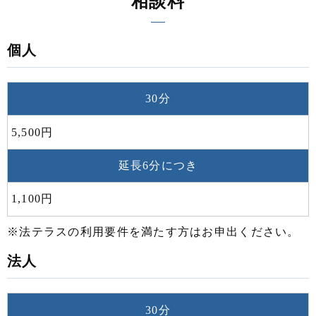
相談料
個人
30分
5,500円
延長6分につき
1,100円
※法テラスの利用要件を満たす方はお申出ください。
法人
30分