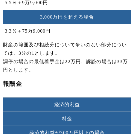
5.5％＋9万9,000円
3,000万円を超える場合
3.3％＋75万9,000円
財産の範囲及び相続分について争いのない部分につい
ては、3分の1とします。
調停の場合の最低着手金は22万円、訴訟の場合は33万
円とします。
報酬金
経済的利益
料金
経済的利益が300万円以下の場合