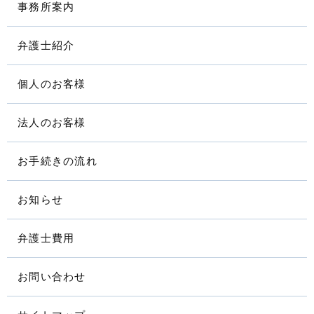
事務所案内
弁護士紹介
個人のお客様
法人のお客様
お手続きの流れ
お知らせ
弁護士費用
お問い合わせ