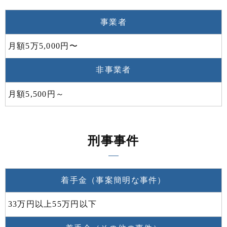
事業者
月額5万5,000円〜
非事業者
月額5,500円～
刑事事件
着手金（事案簡明な事件）
33万円以上55万円以下