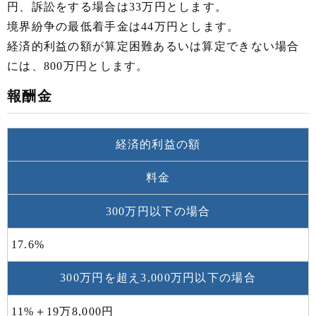
円、訴訟をする場合は33万円とします。
境界紛争の最低着手金は44万円とします。
経済的利益の額が算定困難あるいは算定できない場合
には、800万円とします。
報酬金
経済的利益の額
料金
300万円以下の場合
17.6%
300万円を超え3,000万円以下の場合
11%＋19万8,000円