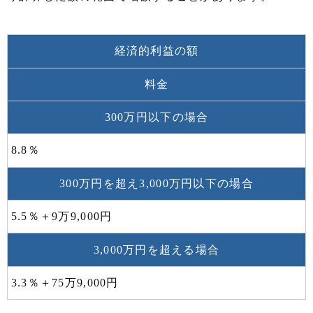
経済的利益の額
料金
300万円以下の場合
8.8％
300万円を超え3,000万円以下の場合
5.5％＋9万9,000円
3,000万円を超える場合
3.3％＋75万9,000円