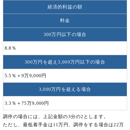
経済的利益の額
料金
300万円以下の場合
8.8％
300万円を超え3,000万円以下の場合
5.5％＋9万9,000円
3,000万円を超える場合
3.3％＋75万9,000円
調停の場合には、上記金額の3分の2とします。
ただし、最低着手金は11万円、調停をする場合は22万