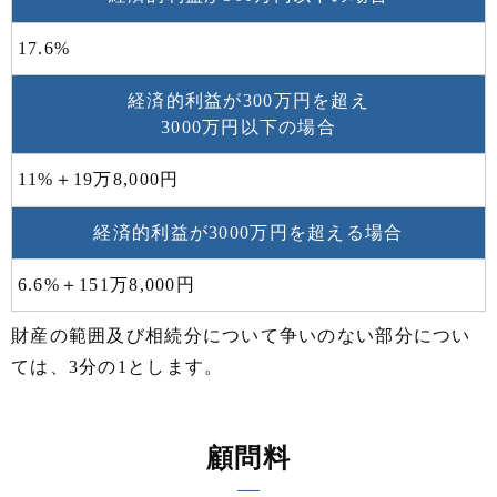
17.6%
経済的利益が300万円を超え
3000万円以下の場合
11%＋19万8,000円
経済的利益が3000万円を超える場合
6.6%＋151万8,000円
財産の範囲及び相続分について争いのない部分につい
ては、3分の1とします。
顧問料