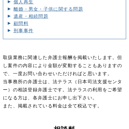
個人再生
離婚・男女・子供に関する問題
遺産・相続問題
顧問料
刑事事件
取扱業務に関連した弁護士報酬を掲載いたします。但
し案件の内容により金額が変動することもありますの
で、一度お問い合わせいただければと思います。
当事務所の弁護士は、法テラス（日本司法支援センタ
ー）の相談登録弁護士です。法テラスの利用をご希望
になる方は、各弁護士にお申し出下さい。
また、掲載されている料金は全て税込です。