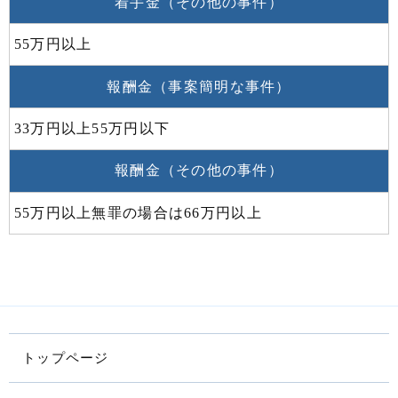
着手金（その他の事件）
55万円以上
報酬金（事案簡明な事件）
33万円以上55万円以下
報酬金（その他の事件）
55万円以上無罪の場合は66万円以上
トップページ