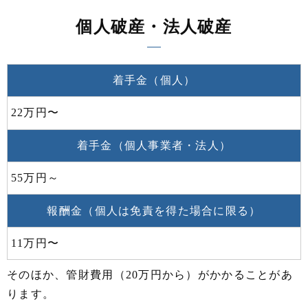
個人破産・法人破産
着手金（個人）
22万円〜
着手金（個人事業者・法人）
55万円～
報酬金（個人は免責を得た場合に限る）
11万円〜
そのほか、管財費用（20万円から）がかかることがあ
ります。