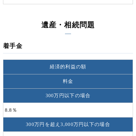
遺産・相続問題
着手金
経済的利益の額
料金
300万円以下の場合
8.8％
300万円を超え3,000万円以下の場合